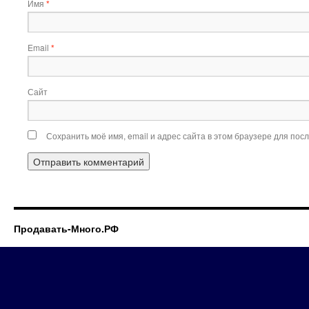
Имя
*
Email
*
Сайт
Сохранить моё имя, email и адрес сайта в этом браузере для по
Продавать-Много.РФ