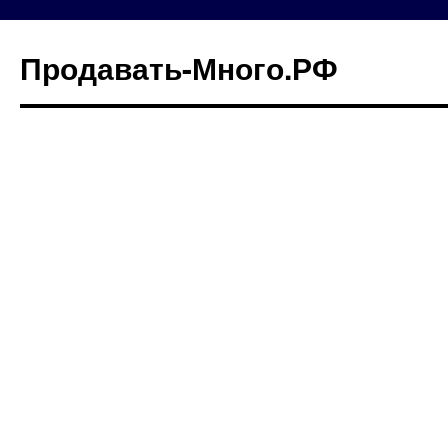
Продавать-Много.РФ