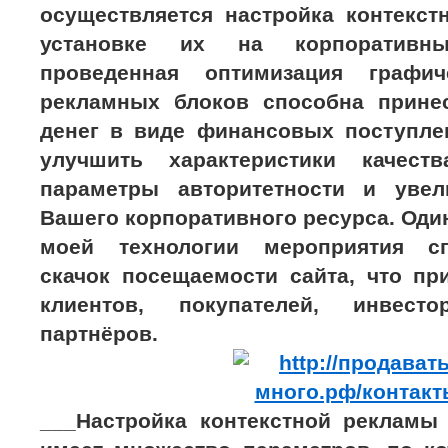
осуществляется настройка контекст
установке их на корпоративны
проведенная оптимизация графич
рекламных блоков способна прине
денег в виде финансовых поступлен
улучшить характеристики качеств
параметры авторитетности и увел
Вашего корпоративного ресурса. Оди
моей технологии мероприятия с
скачок посещаемости сайта, что пр
клиентов, покупателей, инвес
партнёров.
___Настройка контекстной рекламы