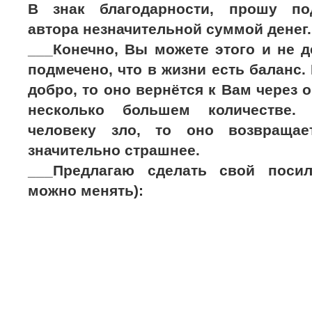
В знак благодарности, прошу по
автора незначительной суммой денег.
___Конечно, Вы можете этого и не д
подмечено, что в жизни есть баланс.
добро, то оно вернётся к Вам через 
несколько большем количестве.
человеку зло, то оно возвраща
значительно страшнее.
___Предлагаю сделать свой поси
можно менять):