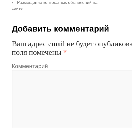
←
Размещение контекстных объявлений на
сайте
Добавить комментарий
Ваш адрес email не будет опубликова
*
поля помечены
Комментарий