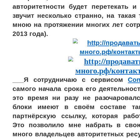
авторитетности будет перетекать и
звучит несколько странно, на такая
мною на протяжении многих лет сотр
2013 года).
___Я сотрудничаю с сервисом
Co
самого начала срока его деятельности
это время ни разу не разочаровал
блоки имеют в своём составе т
партнёрскую ссылку, которая работ
Это позволило мне набрать в сво
много владельцев авторитетных ресу