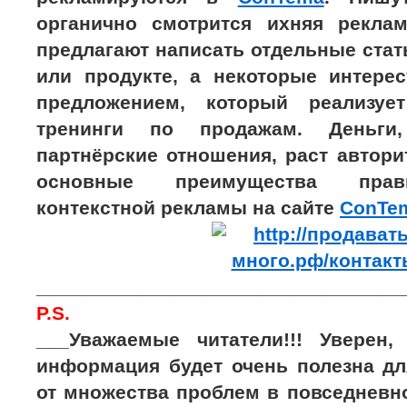
органично смотрится ихняя рекла
предлагают написать отдельные стат
или продукте, а некоторые интере
предложением, который реализу
тренинги по продажам. Деньги, 
партнёрские отношения, раст автори
основные преимущества прав
контекстной рекламы на сайте
ConTe
__________________________________
P.S.
___Уважаемые читатели!!! Уверен,
информация будет очень полезна дл
от множества проблем в повседневно