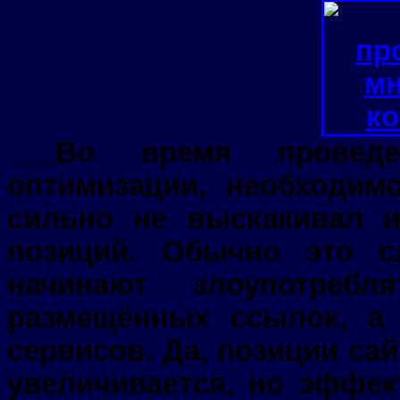
___Во время провед
оптимизации, необходим
сильно не выскакивал и
позиций. Обычно это с
начинают злоупотребл
размещённых ссылок, а
сервисов. Да, позиции сай
увеличивается, но эффек