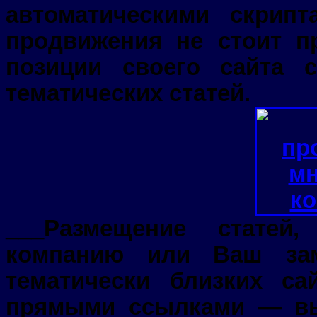
автоматическими скрип
продвижения не стоит пр
позиции своего сайта 
тематических статей.
___Размещение статей
компанию или Ваш зам
тематически близких с
прямыми ссылками — вы