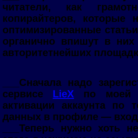
читатели, как грамот
копирайтеров, которые 
оптимизированные статьи
органично впишут в них
авторитетнейших площадк
___Сначала надо зареги
сервисе
LieX
по моей 
активации аккаунта по т
данных в профиле — входи
___Теперь нужно хоть н