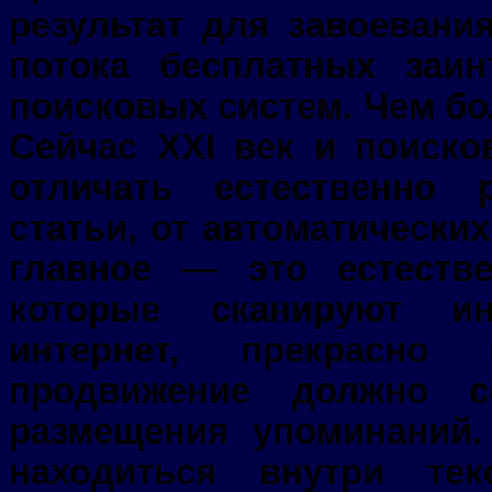
результат для завоевани
потока бесплатных заин
поисковых систем. Чем б
Сейчас XXI век и поиск
отличать естественно
статьи, от автоматически
главное — это естестве
которые сканируют ин
интернет, прекрасно 
продвижение должно с
размещения упоминаний
находиться внутри те