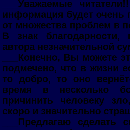
___Уважаемые читатели!!
информация будет очень п
от множества проблем в п
В знак благодарности,
автора незначительной су
___Конечно, Вы можете эт
подмечено, что в жизни е
то добро, то оно вернё
время в несколько бо
причинить человеку зло
скоро и значительно стра
___Предлагаю сделать 