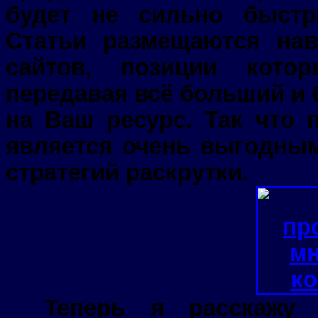
будет не сильно быстр
Статьи размещаются нав
сайтов, позиции кото
передавая всё больший и
на Ваш ресурс. Так что
является очень выгодным
стратегий раскрутки.
___Теперь я расскажу