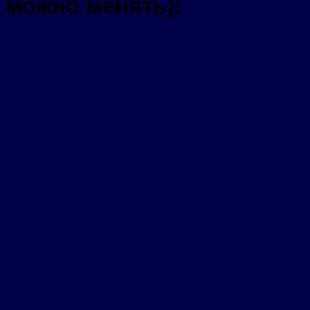
можно менять):