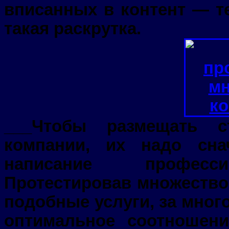
вписанных в контент — те
такая раскрутка.
___Чтобы размещать с
компании, их надо сна
написание професси
Протестировав множество
подобные услуги, за много
оптимальное соотношени