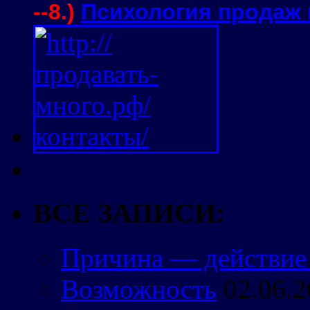
--8.)
Психология продаж 
ВСЕ ЗАПИСИ:
Причина — действие
Возможность
02.06.