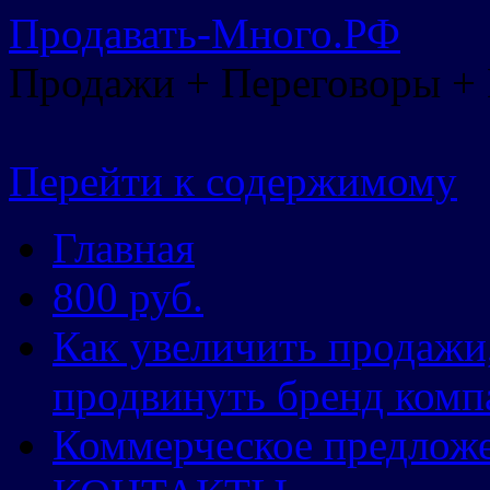
Продавать-Много.РФ
Продажи + Переговоры +
Перейти к содержимому
Главная
800 руб.
Как увеличить продажи
продвинуть бренд комп
Коммерческое предлож