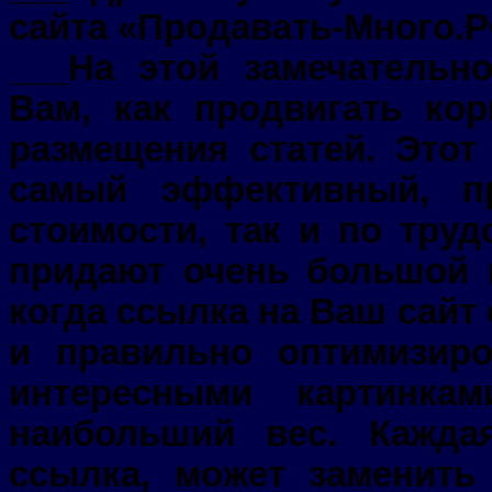
сайта «Продавать-Много.Р
___На этой замечательн
Вам, как продвигать ко
размещения статей. Это
самый эффективный, п
стоимости, так и по тру
придают очень большой в
когда ссылка на Ваш сайт
и правильно оптимизир
интересными картинка
наибольший вес. Кажда
ссылка, может заменить