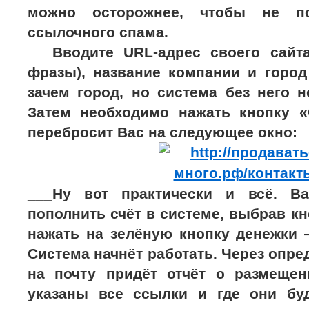
можно осторожнее, чтобы не п
ссылочного спама.
___Вводите URL-адрес своего сайт
фразы), название компании и город
зачем город, но система без него н
Затем необходимо нажать кнопку «
перебросит Вас на следующее окно:
___Ну вот практически и всё. Ва
пополнить счёт в системе, выбрав кн
нажать на зелёную кнопку денежки 
Система начнёт работать. Через опре
на почту придёт отчёт о размещен
указаны все ссылки и где они бу