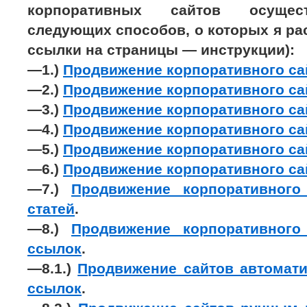
корпоративных сайтов осущест
следующих способов, о которых я ра
ссылки на страницы — инструкции):
—1.)
Продвижение корпоративного са
—2.)
Продвижение корпоративного са
—3.)
Продвижение корпоративного с
—4.)
Продвижение корпоративного са
—5.)
Продвижение корпоративного са
—6.)
Продвижение корпоративного са
—7.)
Продвижение корпоративного
статей
.
—8.)
Продвижение корпоративного
ссылок
.
—8.1.)
Продвижение сайтов автомат
ссылок
.