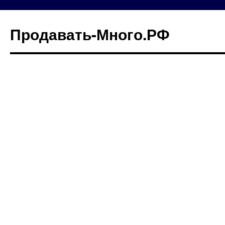
Продавать-Много.РФ