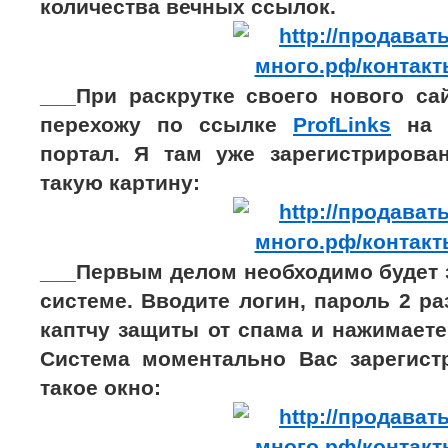
количества вечных ссылок.
___При раскрутке своего нового са
перехожу по ссылке
ProfLinks
на 
портал. Я там уже зарегистрирова
такую картину:
___Первым делом необходимо будет 
системе. Вводите логин, пароль 2 раз
каптчу защиты от спама и нажимаете
Система моментально Вас зарегистр
такое окно: