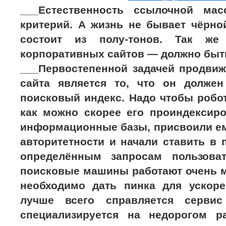
___Естественность ссылочной м
критерий. А жизнь не бывает чёрно
состоит из полу-тонов. Так ж
корпоративных сайтов — должно быт
___Первостепенной задачей продвиж
сайта является то, что он долже
поисковый индекс. Надо чтобы робо
как можно скорее его проиндексиро
информационные базы, присвоили е
авторитетности и начали ставить в
определённым запросам пользоват
поисковые машины работают очень м
необходимо дать пинка для ускоре
лучше всего справляется серв
специализируется на недорогом р