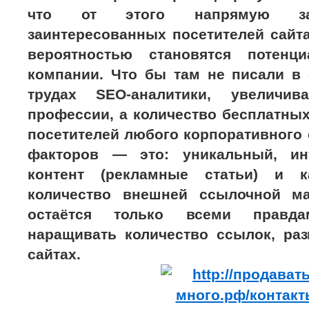
что от этого напрямую зав
заинтересованных посетителей сайт
вероятностью становятся потенц
компании. Что бы там не писали в
трудах SEO-аналитики, увеличи
профессии, а количество бесплатны
посетителей любого корпоративного с
факторов — это: уникальный, ин
контент (рекламные статьи) и 
количество внешней ссылочной ма
остаётся только всеми правд
наращивать количество ссылок, ра
сайтах.