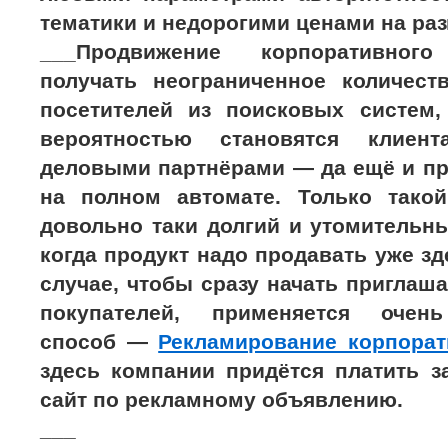
тематики и недорогими ценами на ра
___Продвижение корпоративног
получать неограниченное количест
посетителей из поисковых систем
вероятностью становятся клиен
деловыми партнёрами — да ещё и пр
на полном автомате. Только такой
довольно таки долгий и утомительн
когда продукт надо продавать уже зд
случае, чтобы сразу начать приглаш
покупателей, применяется очен
способ —
Рекламирование корпорат
здесь компании придётся платить з
сайт по рекламному объявлению.
___