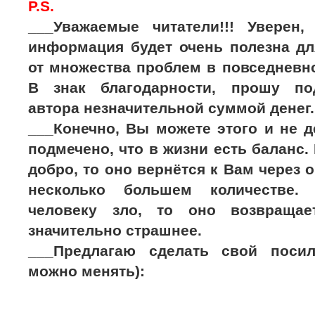
P.S.
___Уважаемые читатели!!! Уверен,
информация будет очень полезна дл
от множества проблем в повседневно
В знак благодарности, прошу по
автора незначительной суммой денег.
___Конечно, Вы можете этого и не д
подмечено, что в жизни есть баланс.
добро, то оно вернётся к Вам через 
несколько большем количестве.
человеку зло, то оно возвраща
значительно страшнее.
___Предлагаю сделать свой поси
можно менять):