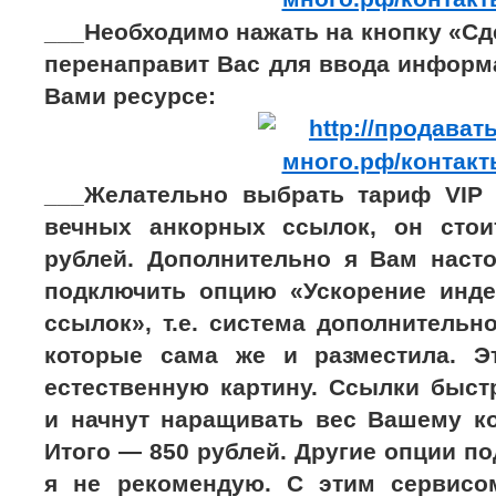
___Необходимо нажать на кнопку «Сде
перенаправит Вас для ввода информ
Вами ресурсе:
___Желательно выбрать тариф VIP
вечных анкорных ссылок, он стои
рублей. Дополнительно я Вам наст
подключить опцию «Ускорение инд
ссылок», т.е. система дополнительно
которые сама же и разместила. Э
естественную картину. Ссылки быст
и начнут наращивать вес Вашему ко
Итого — 850 рублей. Другие опции п
я не рекомендую. С этим сервисо