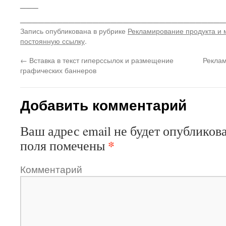
___
__________________________________
Запись опубликована в рубрике
Рекламирование продукта и 
постоянную ссылку
.
←
Вставка в текст гиперссылок и размещение
Реклам
графических баннеров
Добавить комментарий
Ваш адрес email не будет опубликова
*
поля помечены
Комментарий