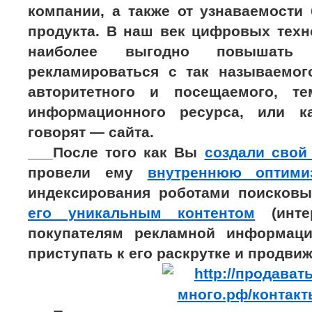
компании, а также от узнаваемости
продукта. В наш век цифровых техн
наиболее выгодно повышать 
рекламироваться с так называемо
авторитетного и посещаемого, те
информационного ресурса, или к
говорят — сайта.
___После того как Вы
создали свой
провели ему
внутреннюю оптими
индексирования роботами поисков
его уникальным контентом
(инте
покупателям рекламной информац
приступать к его раскрутке и продви