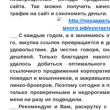
сайта. Так можно получить каче
трафик на сайт и сэкономить деньги.
___С каждым годом, а я занимаюсь э
го, закупка ссылок превращается в д
удовольствие. Да честно говоря, о
дешёвой. Только благодаря накоп
удалось добиться оптимального
ссылочного продвижения корпоратив
повидал и мошенников, и зажравших
линко-брокеров. Поэтому сегодня я 
только проверенными и недорогими
меня ни разу не подводили.
___Рекомендую и Вам, раскрутку с