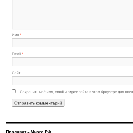
Имя
*
Email
*
Сайт
Сохранить моё имя, email и адрес сайта в этом браузере для по
Продавать-Много.РФ