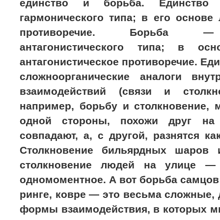
единство и борьба. Единство 
гармонического типа; в его основе
противоречие. Борьба — 
антагонистического типа; в ос
антагонистическое противоречие. Еди
сложноорганические аналоги внут
взаимодействий (связи и столкно
например, борьбу и столкновение, 
одной стороны, похожи друг на 
совпадают, а, с другой, разнятся ка
Столкновение бильярдных шаров 
столкновение людей на улице — 
одномоментное. А вот борьба самцов
ринге, ковре — это весьма сложные,
формы взаимодействия, в которых м