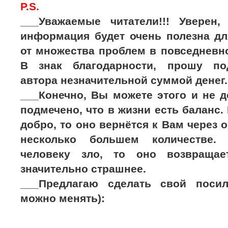
P.S.
___Уважаемые читатели!!! Уверен,
информация будет очень полезна дл
от множества проблем в повседневно
В знак благодарности, прошу по
автора незначительной суммой денег.
___Конечно, Вы можете этого и не д
подмечено, что в жизни есть баланс.
добро, то оно вернётся к Вам через 
несколько большем количестве.
человеку зло, то оно возвраща
значительно страшнее.
___Предлагаю сделать свой поси
можно менять):