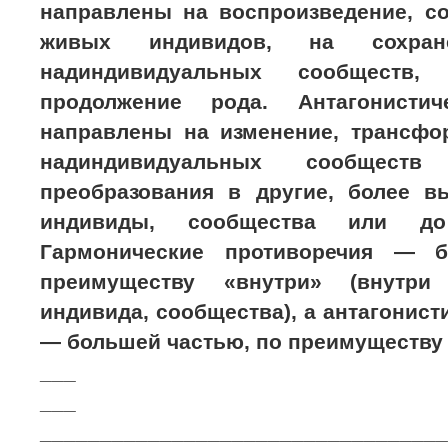
направлены на воспроизведение, со
живых индивидов, на сохран
надиндивидуальных сообществ,
продолжение рода. Антагонистич
направлены на изменение, трансф
надиндивидуальных сообщес
преобразования в другие, более в
индивиды, сообщества или до
Гармонические противоречия — 
преимуществу «внутри» (внутри
индивида, сообщества), а антагонист
— большей частью, по преимуществу 
___
___
__________________________________