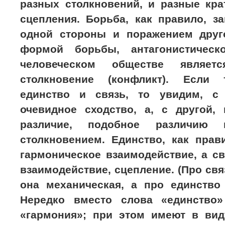
разных столкновений, и разные кра
сцепления. Борьба, как правило, з
одной стороны и поражением друг
формой борьбы, антагонистическ
человеческом обществе являет
столкновение (конфликт). Если 
единство и связь, то увидим, с
очевидное сходство, а, с другой,
различие, подобное различию
столкновением. Единство, как прав
гармоническое взаимодействие, а с
взаимодействие, сцепление. (Про свя
она механическая, а про единство 
Нередко вместо слова «единство»
«гармония»; при этом имеют в вид