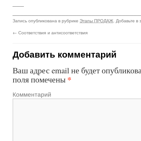
___
__________________________________
Запись опубликована в рубрике
Этапы ПРОДАЖ
. Добавьте в
←
Соответствия и антисоответствия
Добавить комментарий
Ваш адрес email не будет опубликова
*
поля помечены
Комментарий