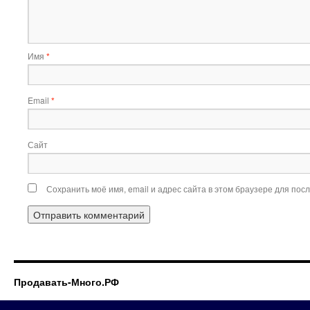
Имя
*
Email
*
Сайт
Сохранить моё имя, email и адрес сайта в этом браузере для по
Продавать-Много.РФ