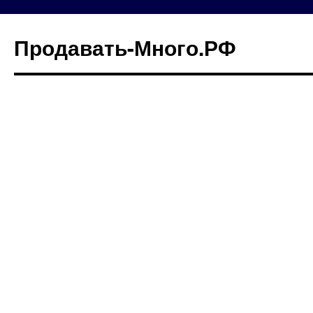
Продавать-Много.РФ