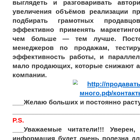
выглядеть и разговаривать автор
увеличения объёмов реализации пр
подбирать грамотных продавцо
эффективно применять маркетинго
чем больше — тем лучше. Пост
менеджеров по продажам, тестиру
эффективность работы, и параллел
мало продающих, которые снижают а
компании.
___Желаю больших и постоянно раст
__________________________________
P.S.
___Уважаемые читатели!!! Уверен,
информация будет очень полезна дл