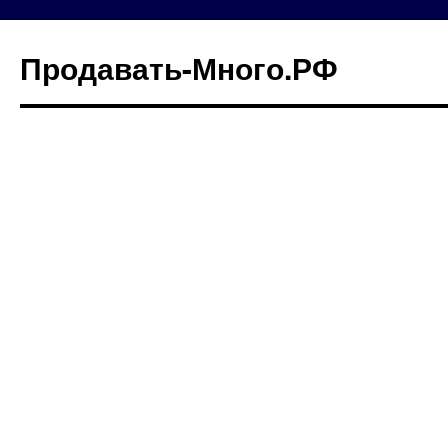
Продавать-Много.РФ