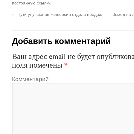
постоянную ссылку
.
←
Пути улучшения конверсии отдела продаж
Выход на 
Добавить комментарий
Ваш адрес email не будет опубликова
*
поля помечены
Комментарий