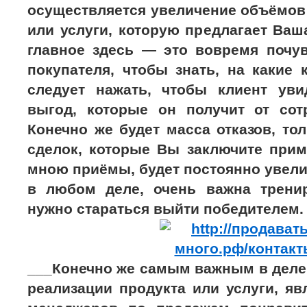
осуществляется увеличение объёмов
или услуги, которую предлагает Ваш
главное здесь — это вовремя почув
покупателя, чтобы знать, на какие
следует нажать, чтобы клиент ув
выгод, которые он получит от сот
Конечно же будет масса отказов, то
сделок, которые Вы заключите при
мною приёмы, будет постоянно увелич
в любом деле, очень важна тренир
нужно стараться выйти победителем.
___Конечно же самым важным в деле
реализации продукта или услуги, я