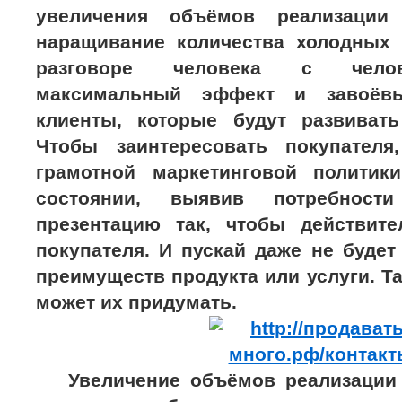
увеличения объёмов реализации 
наращивание количества холодных 
разговоре человека с челов
максимальный эффект и завоёвы
клиенты, которые будут развиват
Чтобы заинтересовать покупател
грамотной маркетинговой политик
состоянии, выявив потребности
презентацию так, чтобы действите
покупателя. И пускай даже не буде
преимуществ продукта или услуги. 
может их придумать.
___Увеличение объёмов реализации 