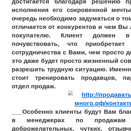
достигается благодаря решению п
исполнения его сокровенной мечт
очередь необходимо задуматься о то
отличается от конкурентов и чем Вы
покупателю. Клиент должен 
почувствовать, что приобретае
сотрудничества с Вами, чем просто д
это даже будет просто жизненный сове
разрешить трудную ситуацию. Именн
стоит тренировать продавцов, па
отдел продаж.
___Особенно клиенты будут Вам бла
в менеджерах по продажам
доброжелательных, чутких, отзыв