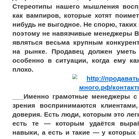
Стереотипы нашего мышления восп
как вампиров, которые хотят поимет
нибудь не выгодное. Не спорю, таких
поэтому не навязчивые менеджеры В
являться весьма крупным конкуре
на рынке. Продавец должен уметь 
особенно в ситуации, когда ему ка
плохо.
___Именно грамотные менеджеры с 
зрения воспринимаются клиентами
доверия. Есть люди, которым это лег
есть те — которым удаётся выраб
навыки, а есть и такие — у которых 