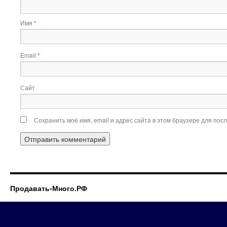
Имя
*
Email
*
Сайт
Сохранить моё имя, email и адрес сайта в этом браузере для по
Продавать-Много.РФ