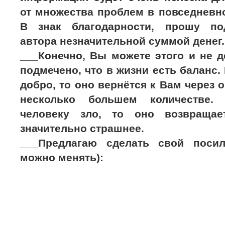
от множества проблем в повседневно
В знак благодарности, прошу по
автора незначительной суммой денег.
___Конечно, Вы можете этого и не д
подмечено, что в жизни есть баланс.
добро, то оно вернётся к Вам через 
несколько большем количестве.
человеку зло, то оно возвраща
значительно страшнее.
___Предлагаю сделать свой поси
можно менять):