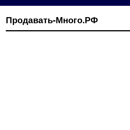
Продавать-Много.РФ