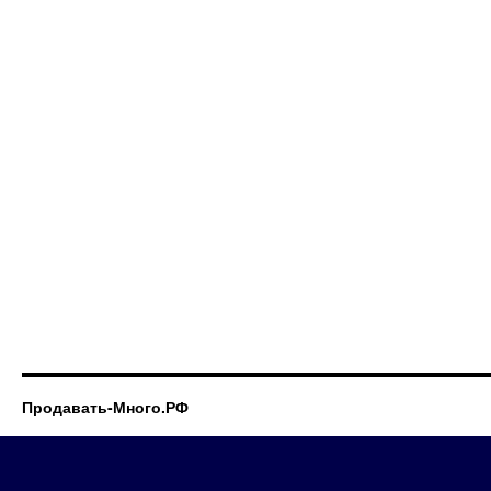
Продавать-Много.РФ