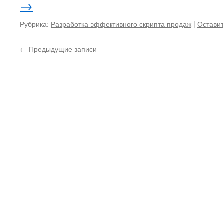
→
Рубрика:
Разработка эффективного скрипта продаж
|
Остави
←
Предыдущие записи