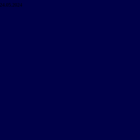
24.05.2024