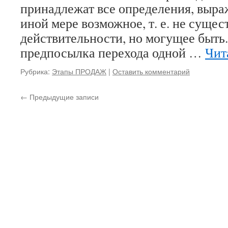
принадлежат все определения, выра
иной мере возможное, т. е. не суще
действительности, но могущее быть
предпосылка перехода одной …
Чит
Рубрика:
Этапы ПРОДАЖ
|
Оставить комментарий
←
Предыдущие записи