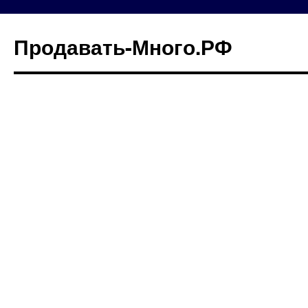
Продавать-Много.РФ