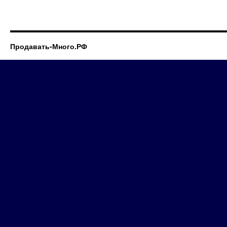
Продавать-Много.РФ