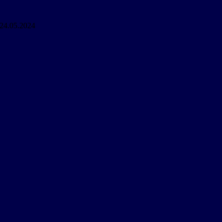
24.05.2024