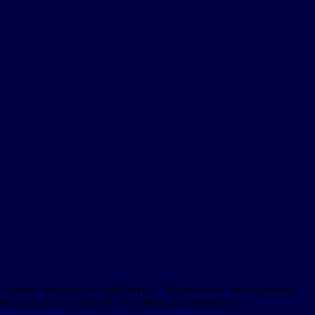
точное восприятие требуется: 1. Надлежащее представление
ние скорости и точности; Основные детерминанты