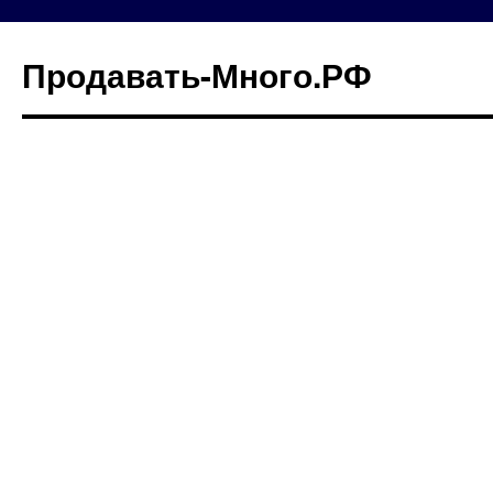
Продавать-Много.РФ