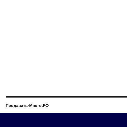
Продавать-Много.РФ