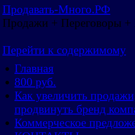
Продавать-Много.РФ
Продажи + Переговоры +
Перейти к содержимому
Главная
800 руб.
Как увеличить продажи
продвинуть бренд комп
Коммерческое предлож