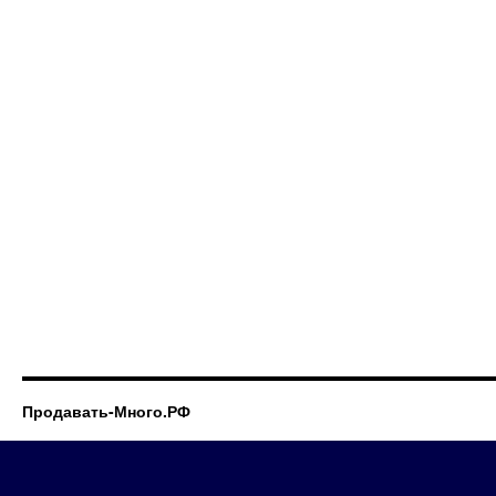
Продавать-Много.РФ