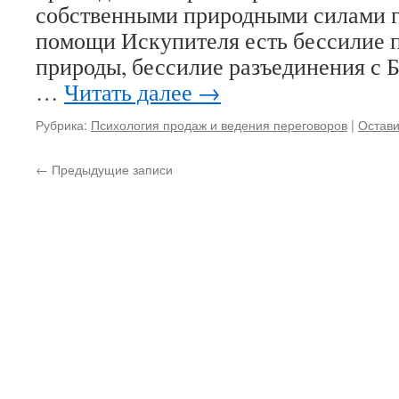
собственными природными силами г
помощи Искупителя есть бессилие 
природы, бессилие разъединения с Б
…
Читать далее
→
Рубрика:
Психология продаж и ведения переговоров
|
Остави
←
Предыдущие записи