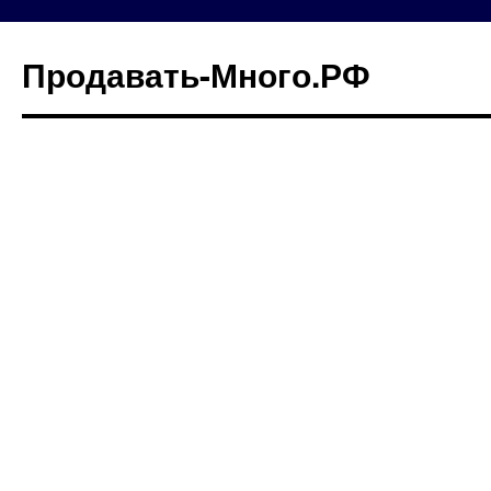
Продавать-Много.РФ