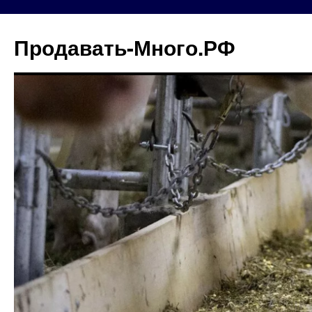
Продавать-Много.РФ