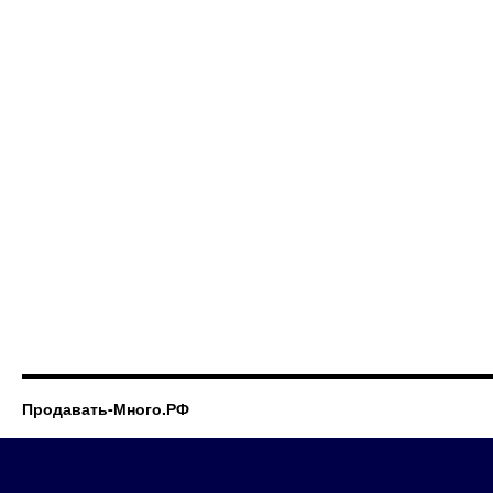
Продавать-Много.РФ