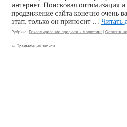
интернет. Поисковая оптимизация и
продвижение сайта конечно очень 
этап, только он приносит …
Читать 
Рубрика:
Рекламирование продукта и маркетинг
|
Оставить к
←
Предыдущие записи