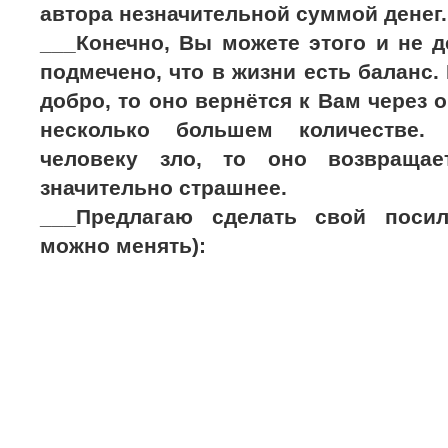
автора незначительной суммой денег.
___Конечно, Вы можете этого и не д
подмечено, что в жизни есть баланс.
добро, то оно вернётся к Вам через 
несколько большем количестве.
человеку зло, то оно возвраща
значительно страшнее.
___Предлагаю сделать свой поси
можно менять):