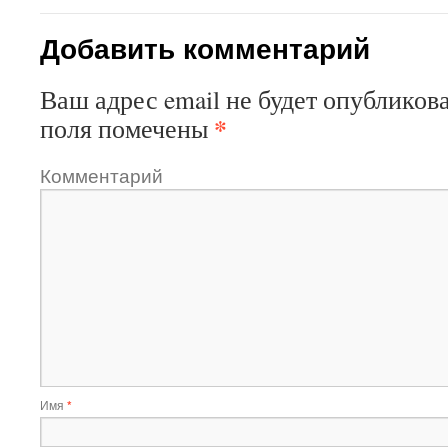
Добавить комментарий
Ваш адрес email не будет опубликова
*
поля помечены
Комментарий
Имя
*