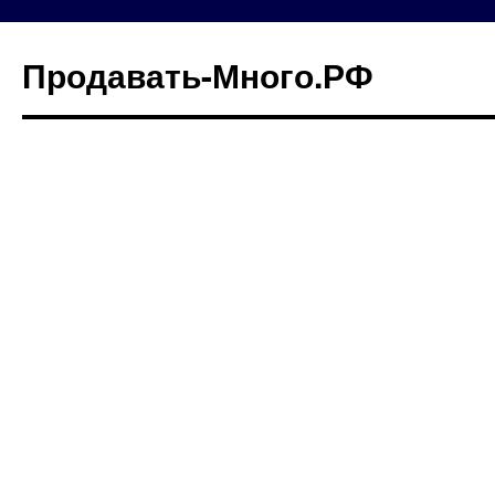
Продавать-Много.РФ