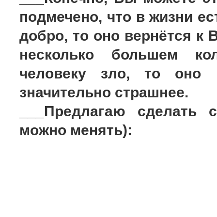
подмечено, что в жизни ес
добро, то оно вернётся к
несколько большем ко
человеку зло, то оно 
значительно страшнее.
___Предлагаю сделать 
можно менять):