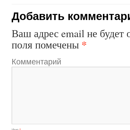
Добавить комментар
Ваш адрес email не будет 
*
поля помечены
Комментарий
Имя
*