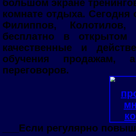
большом экране
тренинго
комнате отдыха. Сегодня 
Филиппов, Колотилов,
бесплатно в открытом
качественные и дейст
обучения продажам, а
переговоров.
___Если регулярно повыш