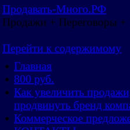
Продавать-Много.РФ
Продажи + Переговоры +
Перейти к содержимому
Главная
800 руб.
Как увеличить продажи
продвинуть бренд комп
Коммерческое предлож