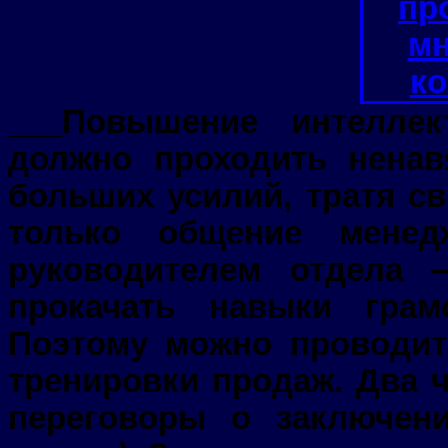
___Повышение интеллек
должно проходить ненав
больших усилий, тратя с
только общение мене
руководителем отдела 
прокачать навыки грам
Поэтому можно проводит
тренировки продаж. Два 
переговоры о заключен