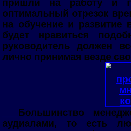
пришли на работу и 
оптимальный отрезок вре
на обучение и развитие 
будет нравиться подо
руководитель должен вс
лично принимая везде сво
___Большинство менед
аудиалами, то есть л