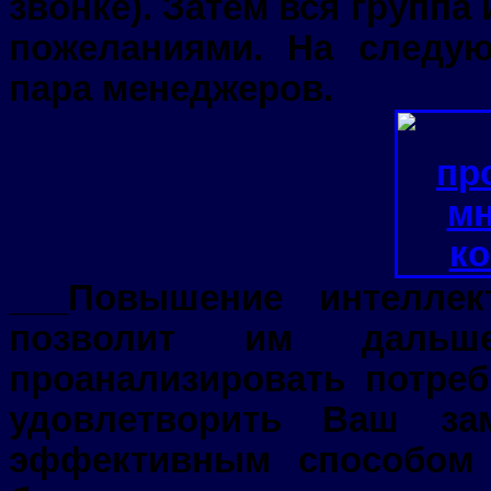
звонке). Затем вся группа
пожеланиями. На следу
пара менеджеров.
___Повышение интеллек
позволит им дальш
проанализировать потреб
удовлетворить Ваш за
эффективным способом 