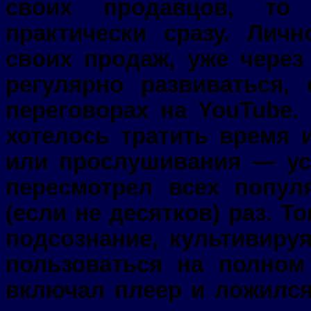
своих продавцов, то 
практически сразу. Лич
своих продаж, уже через
регулярно развиваться,
переговорах на YouTube.
хотелось тратить время 
или прослушивания — ус
пересмотрел всех попул
(если не десятков) раз. 
подсознание, культивиру
пользоваться на полном
включал плеер и ложилс