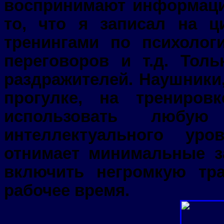
воспринимают информаци
то, что я записал на 
тренингами по психолог
переговоров и т.д. Толь
раздражителей. Наушники,
прогулке, на трениро
использовать любую
интеллектуального ур
отнимает минимальные з
включить негромкую тр
рабочее время.