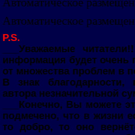
Автоматическое размещен
Автоматическое размещен
P.S.
___Уважаемые читатели!!
информация будет очень п
от множества проблем в п
В знак благодарности,
автора незначительной су
___Конечно, Вы можете эт
подмечено, что в жизни е
то добро, то оно вернё