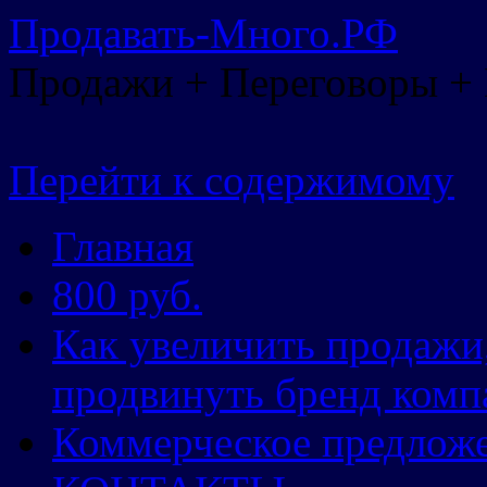
Продавать-Много.РФ
Продажи + Переговоры +
Перейти к содержимому
Главная
800 руб.
Как увеличить продажи
продвинуть бренд комп
Коммерческое предлож