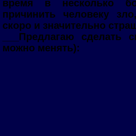
время в несколько бо
причинить человеку зло
скоро и значительно стра
___Предлагаю сделать 
можно менять):