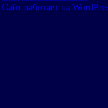
Сайт работает на WordPres