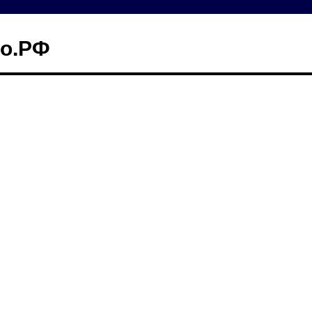
го.РФ