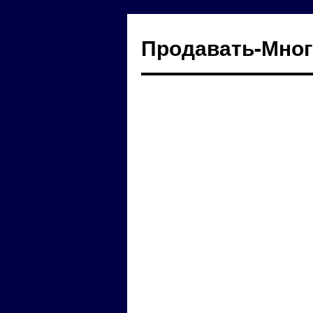
Продавать-Мно