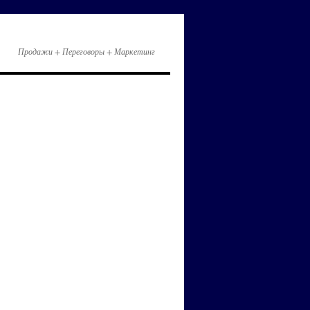
Продажи + Переговоры + Маркетинг